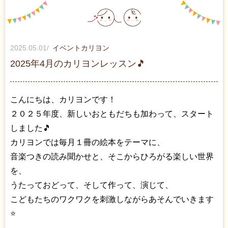
2025.05.01
/
イベント
カリヨン
2025年4月のカリヨンレッスン🎵
こんにちは、カリヨンです！
２０２５年度、新しいおともだちも加わって、スタート
しました🎵
カリヨンでは毎月１冊の絵本をテーマに、
音楽つきの読み聞かせと、そこからひろがる楽しい世界
を、
うたっておどって、そして作って、演じて、
こどもたちのワクワクを刺激しながらあそんでいきます
⭐️