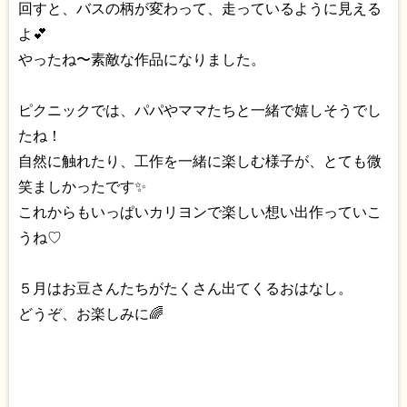
回すと、バスの柄が変わって、走っているように見える
よ💕
やったね〜素敵な作品になりました。
ピクニックでは、パパやママたちと一緒で嬉しそうでし
たね！
自然に触れたり、工作を一緒に楽しむ様子が、とても微
笑ましかったです✨
これからもいっぱいカリヨンで楽しい想い出作っていこ
うね♡
５月はお豆さんたちがたくさん出てくるおはなし。
どうぞ、お楽しみに🌈