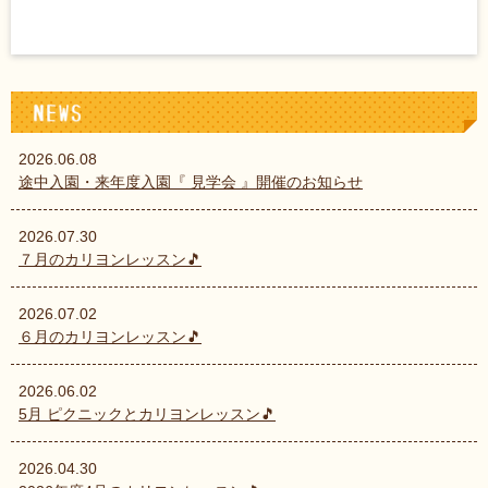
2026.06.08
途中入園・来年度入園『 見学会 』開催のお知らせ
2026.07.30
７月のカリヨンレッスン🎵
2026.07.02
６月のカリヨンレッスン🎵
2026.06.02
5月 ピクニックとカリヨンレッスン🎵
2026.04.30