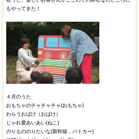
もやってきた！
４月のうた
おもちゃのチャチャチャ(おもちゃ)
わらうおばけ（おばけ）
じゃれ愛あいあい(ねこ)
のりもののりたいな(新幹線，パトカー)