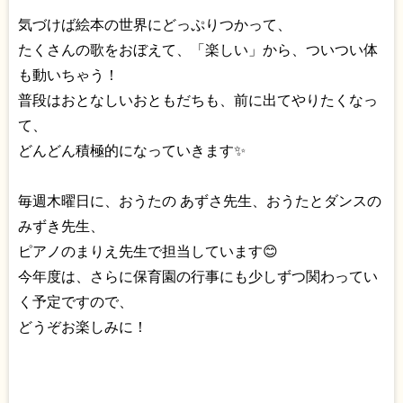
気づけば絵本の世界にどっぷりつかって、
たくさんの歌をおぼえて、「楽しい」から、ついつい体
も動いちゃう！
普段はおとなしいおともだちも、前に出てやりたくなっ
て、
どんどん積極的になっていきます✨
毎週木曜日に、おうたの あずさ先生、おうたとダンスの
みずき先生、
ピアノのまりえ先生で担当しています😊
今年度は、さらに保育園の行事にも少しずつ関わってい
く予定ですので、
どうぞお楽しみに！