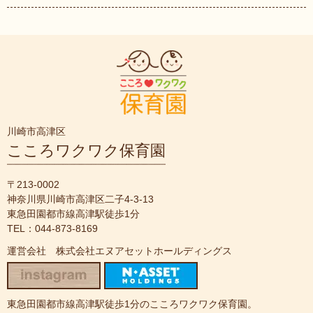
川崎市高津区
こころワクワク保育園
〒213-0002
神奈川県川崎市高津区二子4-3-13
東急田園都市線高津駅徒歩1分
TEL：044-873-8169
運営会社 株式会社エヌアセットホールディングス
東急田園都市線高津駅徒歩1分のこころワクワク保育園。