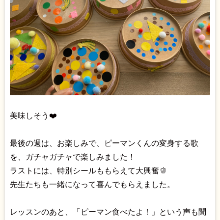
美味しそう❤️
最後の週は、お楽しみで、ピーマンくんの変身する歌
を、ガチャガチャで楽しみました！
ラストには、特別シールももらえて大興奮🫑
先生たちも一緒になって喜んでもらえました。
レッスンのあと、「ピーマン食べたよ！」という声も聞