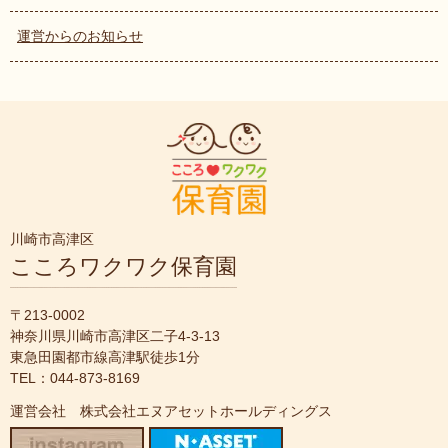
運営からのお知らせ
川崎市高津区
こころワクワク保育園
〒213-0002
神奈川県川崎市高津区二子4-3-13
東急田園都市線高津駅徒歩1分
TEL：044-873-8169
運営会社 株式会社エヌアセットホールディングス