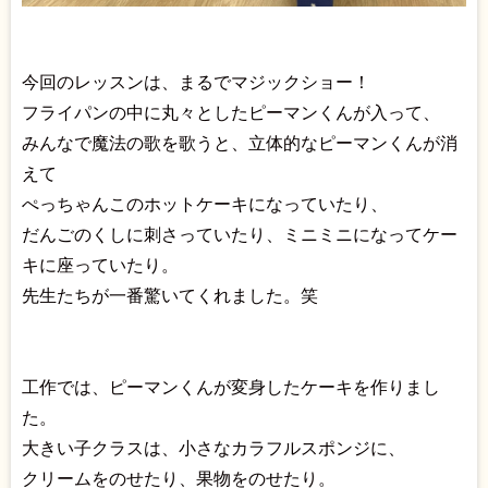
今回のレッスンは、まるでマジックショー！
フライパンの中に丸々としたピーマンくんが入って、
みんなで魔法の歌を歌うと、立体的なピーマンくんが消
えて
ぺっちゃんこのホットケーキになっていたり、
だんごのくしに刺さっていたり、ミニミニになってケー
キに座っていたり。
先生たちが一番驚いてくれました。笑
工作では、ピーマンくんが変身したケーキを作りまし
た。
大きい子クラスは、小さなカラフルスポンジに、
クリームをのせたり、果物をのせたり。