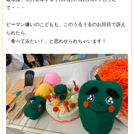
て・・・
ピーマン嫌いのこどもも、このうるうるのお目目で訴え
られたら、
「食べてみたい！」と思わせられちゃいます！