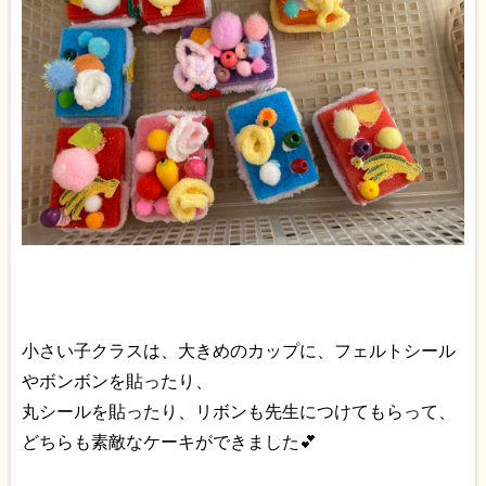
小さい子クラスは、大きめのカップに、フェルトシール
やボンボンを貼ったり、
丸シールを貼ったり、リボンも先生につけてもらって、
どちらも素敵なケーキができました💕