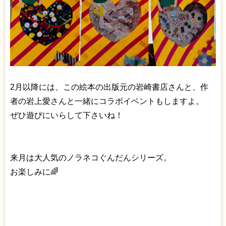
2月以降には、この絵本の出版元の岩崎書店さんと、作
者の岩上愛さんと一緒にコラボイベントもしますよ。
ぜひ遊びにいらして下さいね！
来月は大人気のノラネコぐんだんシリーズ。
お楽しみに🌈