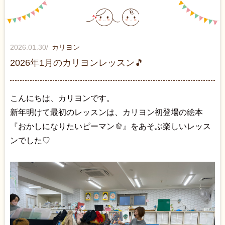
2026.01.30
/
カリヨン
2026年1月のカリヨンレッスン🎵
こんにちは、カリヨンです。
新年明けて最初のレッスンは、カリヨン初登場の絵本
『おかしになりたいピーマン🫑』をあそぶ楽しいレッス
ンでした♡