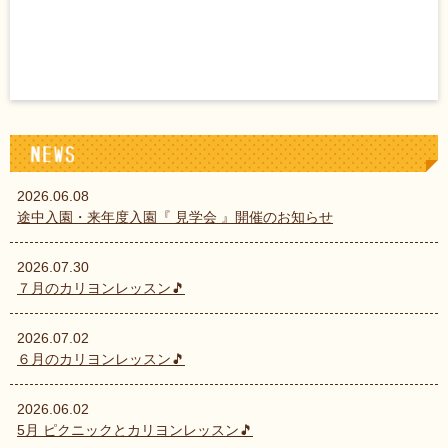
2026.06.08
途中入園・来年度入園『 見学会 』開催のお知らせ
2026.07.30
７月のカリヨンレッスン🎵
2026.07.02
６月のカリヨンレッスン🎵
2026.06.02
5月 ピクニックとカリヨンレッスン🎵