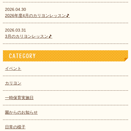
2026.04.30
2026年度4月のカリヨンレッスン🎵
2026.03.31
3月のカリヨンレッスン🎵
イベント
カリヨン
一時保育実施日
園からのお知らせ
日常の様子