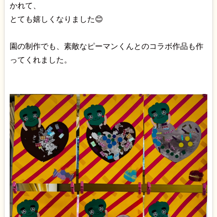
かれて、
とても嬉しくなりました😊
園の制作でも、素敵なピーマンくんとのコラボ作品も作
ってくれました。