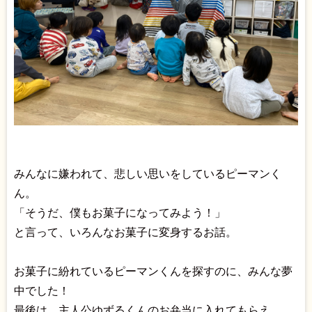
みんなに嫌われて、悲しい思いをしているピーマンく
ん。
「そうだ、僕もお菓子になってみよう！」
と言って、いろんなお菓子に変身するお話。
お菓子に紛れているピーマンくんを探すのに、みんな夢
中でした！
最後は、主人公ゆずるくんのお弁当に入れてもらえ