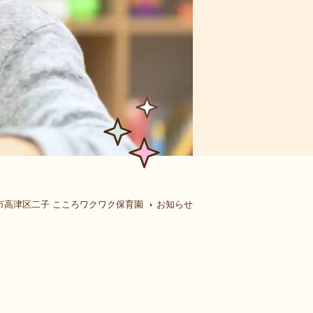
市高津区二子 こころワクワク保育園
お知らせ