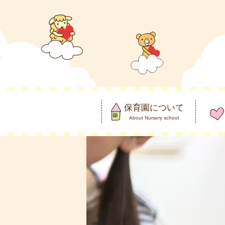
保育園について
About Nursery school