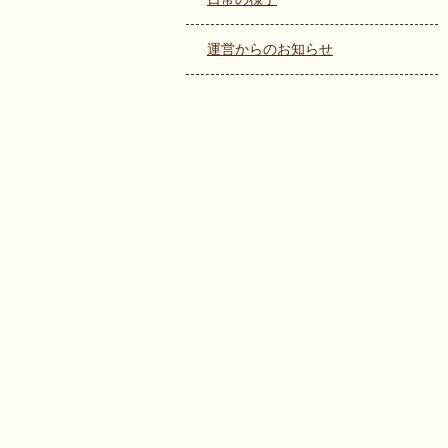
運営からのお知らせ