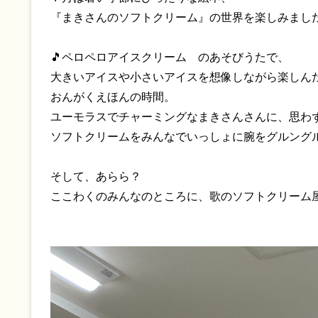
『まきさんのソフトクリーム』の世界を楽しみまし
🎵ペロペロアイスクリーム のあそびうたで、
大きいアイスや小さいアイスを想像しながら楽しん
おんがくえほんの時間。
ユーモラスでチャーミングなまきさんさんに、思わ
ソフトクリームをみんなでいっしょに腕をグルング
そして、あらら？
ここわくのみんなのところに、歌のソフトクリーム