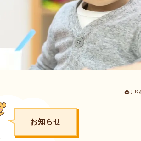
川崎
お知らせ