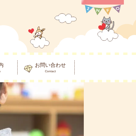
内
お問い合わせ
n
Contact