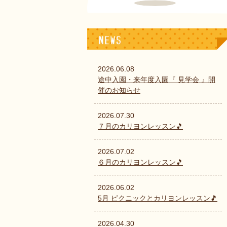
2026.06.08
途中入園・来年度入園『 見学会 』開
催のお知らせ
2026.07.30
７月のカリヨンレッスン🎵
2026.07.02
６月のカリヨンレッスン🎵
2026.06.02
5月 ピクニックとカリヨンレッスン🎵
2026.04.30